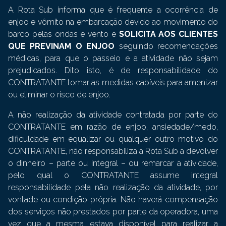
A Rota Sub informa que é frequente a ocorrência de
enjoo e vômito na embarcação devido ao movimento do
barco pelas ondas e vento e
SOLICITA AOS CLIENTES
QUE PREVINAM O ENJOO
seguindo recomendações
médicas, para que o passeio e a atividade não sejam
prejudicados. Dito isto, é de responsabilidade do
CONTRATANTE tomar as medidas cabíveis para amenizar
ou eliminar o risco de enjoo.
A não realização da atividade contratada por parte do
CONTRATANTE em razão de enjoo, ansiedade/medo,
dificuldade em equalizar ou qualquer outro motivo do
CONTRATANTE, não responsabiliza a Rota Sub a devolver
o dinheiro – parte ou integral – ou remarcar a atividade,
pelo qual o CONTRATANTE assume integral
responsabilidade pela não realização da atividade, por
vontade ou condição própria. Não haverá compensação
dos serviços não prestados por parte da operadora, uma
vez que a mesma estava disponível para realizar a