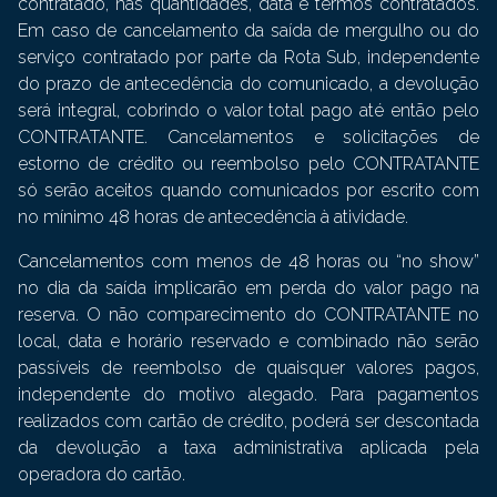
contratado, nas quantidades, data e termos contratados.
Em caso de cancelamento da saída de mergulho ou do
serviço contratado por parte da Rota Sub, independente
do prazo de antecedência do comunicado, a devolução
será integral, cobrindo o valor total pago até então pelo
CONTRATANTE. Cancelamentos e solicitações de
estorno de crédito ou reembolso pelo CONTRATANTE
só serão aceitos quando comunicados por escrito com
no mínimo 48 horas de antecedência à atividade.
Cancelamentos com menos de 48 horas ou “no show”
no dia da saída implicarão em perda do valor pago na
reserva. O não comparecimento do CONTRATANTE no
local, data e horário reservado e combinado não serão
passíveis de reembolso de quaisquer valores pagos,
independente do motivo alegado. Para pagamentos
realizados com cartão de crédito, poderá ser descontada
da devolução a taxa administrativa aplicada pela
operadora do cartão.