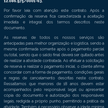
12.086.975/0001-63.
Por favor leia com atenção este contrato. Após a
confirmação da reserva fica caracterizada a aceitação
imediata e integral dos termos descritos neste
documento.
As reservas de todos os nossos serviços são
antecipadas para melhor organização e logística, sendo a
mesma confirmada somente após o pagamento parcial
ou total, sendo que o saldo final deverá ser quitado antes
de realizar a atividade contratada. Ao efetuar a solicitação
de reserva e realizar o pagamento inicial, o cliente afirma
concordar com a forma de pagamento, condições gerais
e regras de cancelamento descritas neste contrato.
Ressaltamos que menores de 18 anos devem estar
acompanhados pelo responsável legal ou apresentar
cópia do documento e autorização dos responsáveis
legais, redigida a próprio punho, permitindo a prática da
atividade. Também é necessário observar a idade mínima