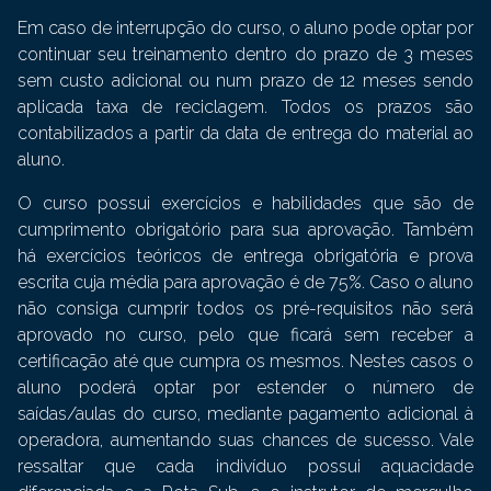
Em caso de interrupção do curso, o aluno pode optar por
continuar seu treinamento dentro do prazo de 3 meses
sem custo adicional ou num prazo de 12 meses sendo
aplicada taxa de reciclagem. Todos os prazos são
contabilizados a partir da data de entrega do material ao
aluno.
O curso possui exercícios e habilidades que são de
cumprimento obrigatório para sua aprovação. Também
há exercícios teóricos de entrega obrigatória e prova
escrita cuja média para aprovação é de 75%. Caso o aluno
não consiga cumprir todos os pré-requisitos não será
aprovado no curso, pelo que ficará sem receber a
certificação até que cumpra os mesmos. Nestes casos o
aluno poderá optar por estender o número de
saídas/aulas do curso, mediante pagamento adicional à
operadora, aumentando suas chances de sucesso. Vale
ressaltar que cada indivíduo possui aquacidade