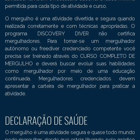
permitida para cada tipo de atividade e curso.
O mergulho é uma atividade divertida e segura quando
realizada corretamente e com técnicas apropriadas. O
programa DISCOVERY DIVER não certifica
mergulhadores. Para tornar-se um mergulhador
autônomo ou freediver credenciado competente você
precisa ser treinado através do CURSO COMPLETO DE
MERGULHO e deverá buscar evoluir suas habilidades
como mergulhador por meio de uma educação
continuada. Mergulhadores credenciados devem
apresentar a carteira de mergulhador para praticar a
atividade.
DECLARAÇÃO DE SAÚDE
O mergulho é uma atividade segura e quase todo mundo
pode mergulhar, desde que esteja liberado pelo médico