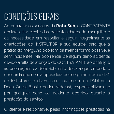
CONDIÇÕES GERAIS
Ao contratar os serviços da
Rota Sub
, o CONTRATANTE
declara estar ciente das periculosidades do mergulho e
da necessidade em respeitar e seguir integralmente as
orientações do INSTRUTOR e sua equipe, para que a
prática do mergulho ocorram da melhor forma possível e
sem incidentes. Na ocorrência de algum dano acidental
devido à falta de atenção do CONTRATANTE ao briefing e
às orientações da Rota Sub, este declara que entende e
concorda que nem a operadora de mergulho, nem o staff
de instrutores e divemasters, ou mesmo a PADI ou a
Deep Quest Brasil (credenciadoras), responsabilizam-se
por qualquer dano ou acidente ocorrido durante a
prestação do serviço.
O cliente é responsável pelas informações prestadas na