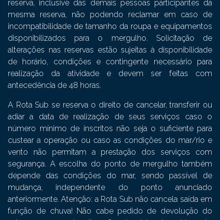
reserva, inclusive das demais pessoas participantes da
mesma reserva, não podendo reclamar em caso de
incompatibilidade de tamanho da roupa e equipamentos
disponibilizados para o mergulho. Solicitação de
alterações nas reservas estão sujeitas à disponibilidade
de horário, condições e contingente necessário para
realização da atividade e devem ser feitas com
antecedência de 48 horas.
A Rota Sub se reserva o direito de cancelar, transferir ou
adiar a data de realização de seus serviços caso o
número mínimo de inscritos não seja o suficiente para
custear a operação ou caso as condições do mar/rio e
vento não permitam a prestação dos serviços com
segurança. A escolha do ponto de mergulho também
depende das condições do mar, sendo passível de
mudança, independente do ponto anunciado
anteriormente. Atenção: a Rota Sub não cancela saída em
função de chuva! Não cabe pedido de devolução do