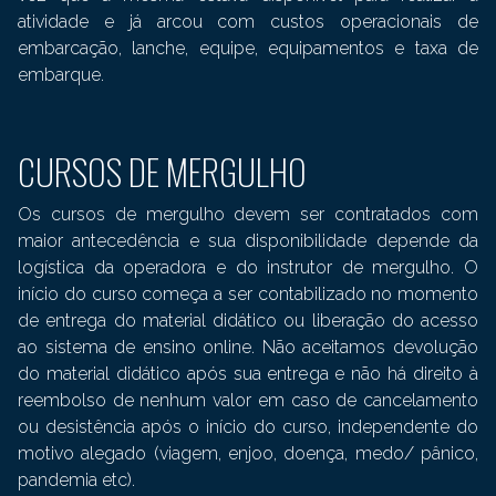
atividade e já arcou com custos operacionais de
embarcação, lanche, equipe, equipamentos e taxa de
embarque.
CURSOS DE MERGULHO
Os cursos de mergulho devem ser contratados com
maior antecedência e sua disponibilidade depende da
logística da operadora e do instrutor de mergulho. O
início do curso começa a ser contabilizado no momento
de entrega do material didático ou liberação do acesso
ao sistema de ensino online. Não aceitamos devolução
do material didático após sua entrega e não há direito à
reembolso de nenhum valor em caso de cancelamento
ou desistência após o início do curso, independente do
motivo alegado (viagem, enjoo, doença, medo/ pânico,
pandemia etc).