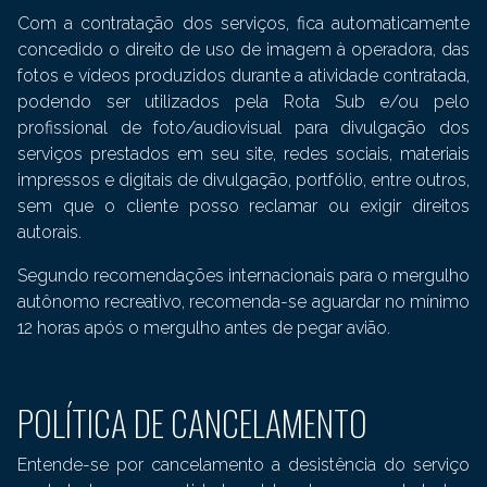
Com a contratação dos serviços, fica automaticamente
concedido o direito de uso de imagem à operadora, das
fotos e vídeos produzidos durante a atividade contratada,
podendo ser utilizados pela Rota Sub e/ou pelo
profissional de foto/audiovisual para divulgação dos
serviços prestados em seu site, redes sociais, materiais
impressos e digitais de divulgação, portfólio, entre outros,
sem que o cliente posso reclamar ou exigir direitos
autorais.
Segundo recomendações internacionais para o mergulho
autônomo recreativo, recomenda-se aguardar no mínimo
12 horas após o mergulho antes de pegar avião.
POLÍTICA DE CANCELAMENTO
Entende-se por cancelamento a desistência do serviço