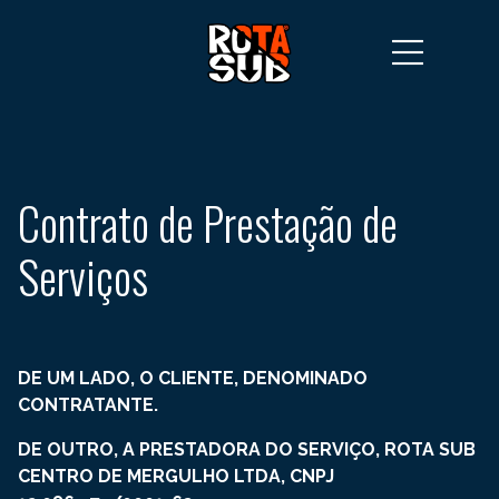
Contrato de Prestação de
Serviços
DE UM LADO, O CLIENTE, DENOMINADO
CONTRATANTE.
DE OUTRO, A PRESTADORA DO SERVIÇO, ROTA SUB
CENTRO DE MERGULHO LTDA, CNPJ