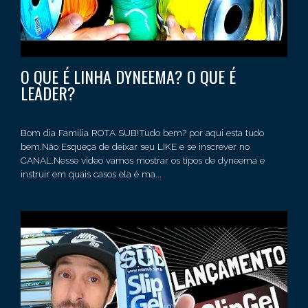
O QUE É LINHA DYNEEMA? O QUE É
LEADER?
Bom dia Familia ROTA SUB!Tudo bem? por aqui esta tudo
bem.Não Esqueça de deixar seu LIKE e se inscrever no
CANAL.Nesse vídeo vamos mostrar os tipos de dyneema e
instruir em quais casos ela é ma...