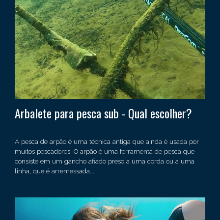
Arbalete para pesca sub - Qual escolher?
A pesca de arpão é uma técnica antiga que ainda é usada por
muitos pescadores. O arpão é uma ferramenta de pesca que
consiste em um gancho afiado preso a uma corda ou a uma
linha, que é arremessada...