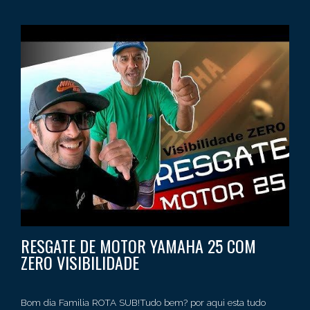
RESGATE DE MOTOR YAMAHA 25 COM
ZERO VISIBILIDADE
Bom dia Familia ROTA SUB!Tudo bem? por aqui esta tudo