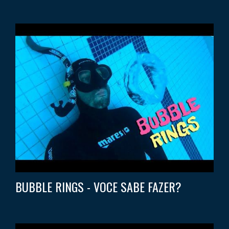
BUBBLE RINGS - VOCE SABE FAZER?