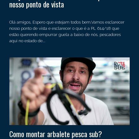
nosso ponto de vista
Olá amigos, Espero que estejam todos bem.Vamos esclarecer
nosso ponto de vista e esclarecer o que é a PL 614/18 que
estão querendo empurrar guela a baixo de nós, pescadores
aqui no estado de...
Como montar arbalete pesca sub?