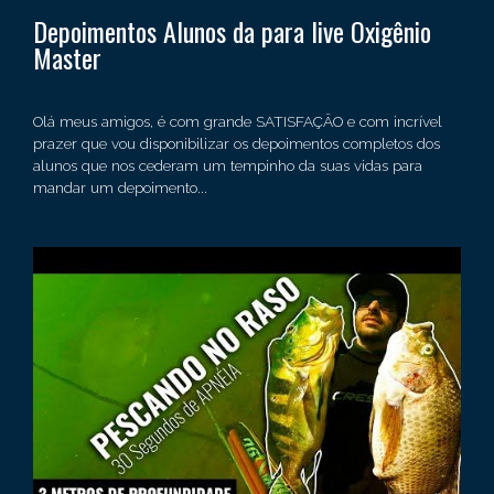
Depoimentos Alunos da para live Oxigênio
Master
Olá meus amigos, é com grande SATISFAÇÃO e com incrível
prazer que vou disponibilizar os depoimentos completos dos
alunos que nos cederam um tempinho da suas vidas para
mandar um depoimento...