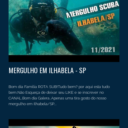
MERGULHO EM ILHABELA - SP
Bom dia Familia ROTA SUB!Tudo bem? por aqui esta tudo
bem.Não Esqueça de deixar seu LIKE e se inscrever no
CANAL.Bom dia Galera..Apenas uma tira gosto do nosso
mergulho em Ilhabela/SP...