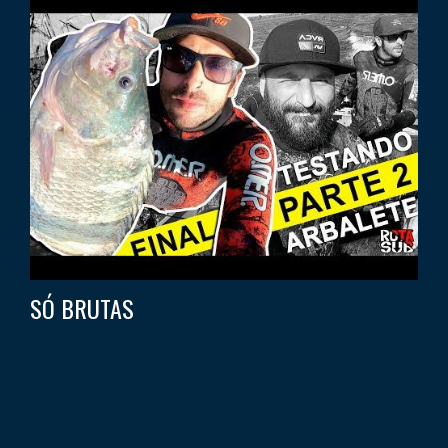
SÓ BRUTAS