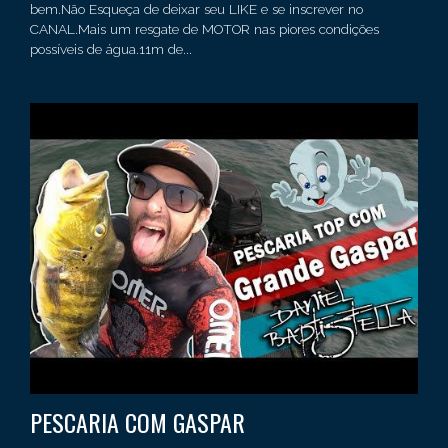
bem.Não Esqueça de deixar seu LIKE e se inscrever no
CANAL.Mais um resgate de MOTOR nas piores condições
possíveis de água.11m de...
PESCARIA COM GASPAR