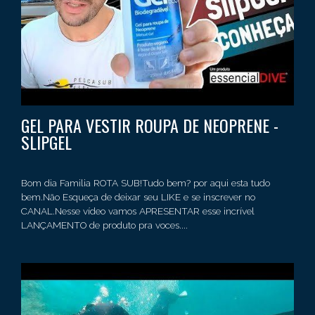
GEL PARA VESTIR ROUPA DE NEOPRENE -
SLIPGEL
Bom dia Familia ROTA SUB!Tudo bem? por aqui esta tudo
bem.Não Esqueça de deixar seu LIKE e se inscrever no
CANAL.Nesse vídeo vamos APRESENTAR esse incrível
LANÇAMENTO de produto pra voces....