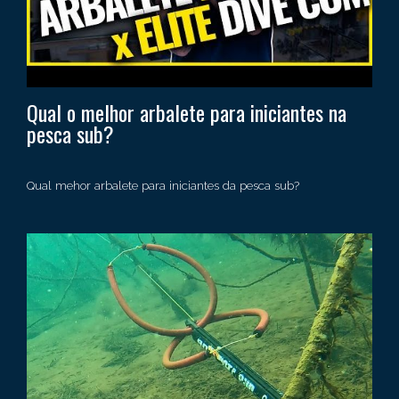
Qual o melhor arbalete para iniciantes na
pesca sub?
Qual mehor arbalete para iniciantes da pesca sub?