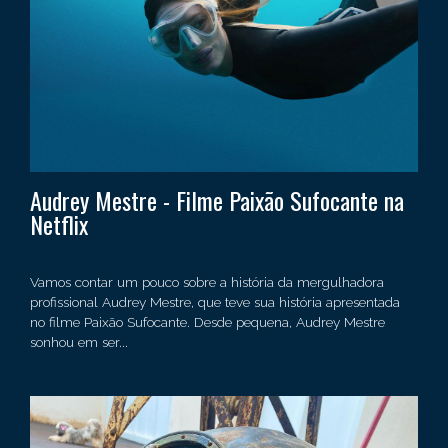
Audrey Mestre - Filme Paixão Sufocante na
Netflix
Vamos contar um pouco sobre a história da mergulhadora
profissional Audrey Mestre, que teve sua história apresentada
no filme Paixão Sufocante. Desde pequena, Audrey Mestre
sonhou em ser...