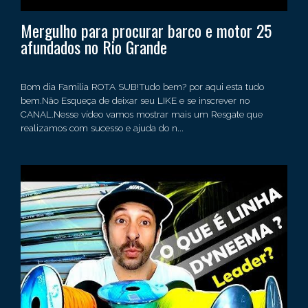
Mergulho para procurar barco e motor 25
afundados no Rio Grande
Bom dia Familia ROTA SUB!Tudo bem? por aqui esta tudo
bem.Não Esqueça de deixar seu LIKE e se inscrever no
CANAL.Nesse vídeo vamos mostrar mais um Resgate que
realizamos com sucesso e ajuda do n...