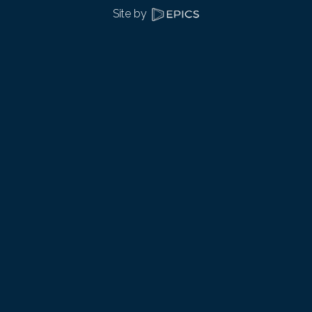
Site by