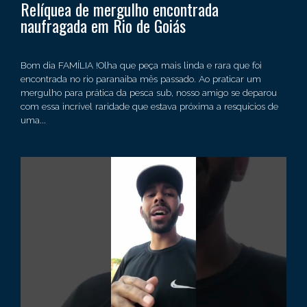
Relíquea de mergulho encontrada
naufragada em Rio de Goiás
Bom dia FAMÍLIA !Olha que peça mais linda e rara que foi
encontrada no rio paranaiba mês passado. Ao praticar um
mergulho para prática da pesca sub, nosso amigo se deparou
com essa incrível raridade que estava próxima a resquícios de
uma...