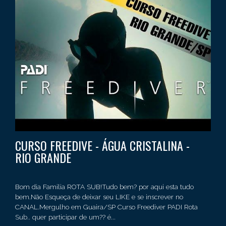
CURSO FREEDIVE - ÁGUA CRISTALINA -
RIO GRANDE
Bom dia Familia ROTA SUB!Tudo bem? por aqui esta tudo
bem.Não Esqueça de deixar seu LIKE e se inscrever no
CANAL.Mergulho em Guaira/SP Curso Freediver PADI Rota
Sub.. quer participar de um?? é...