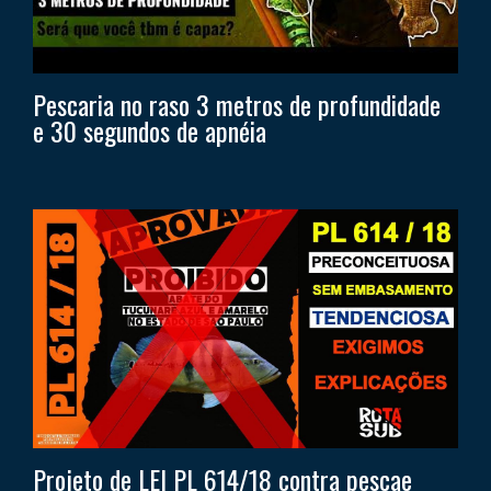
Pescaria no raso 3 metros de profundidade
e 30 segundos de apnéia
Projeto de LEI PL 614/18 contra pescae