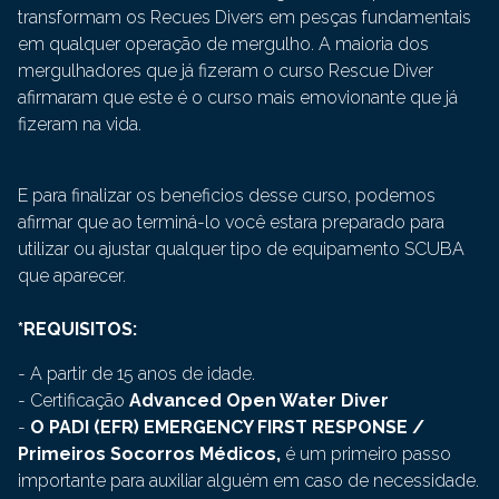
transformam os Recues Divers em pesças fundamentais
em qualquer operação de mergulho. A maioria dos
mergulhadores que já fizeram o curso Rescue Diver
afirmaram que este é o curso mais emovionante que já
fizeram na vida.
E para finalizar os beneficios desse curso, podemos
afirmar que ao terminá-lo você estara preparado para
utilizar ou ajustar qualquer tipo de equipamento SCUBA
que aparecer.
*REQUISITOS:
-
A partir de 15 anos de idade.
- Certificação
Advanced Open Water Diver
-
O PADI (EFR) EMERGENCY FIRST RESPONSE /
Primeiros Socorros Médicos,
é um primeiro passo
importante para auxiliar alguém em caso de necessidade.