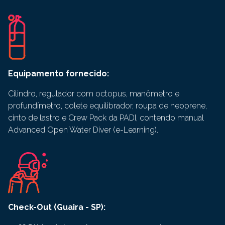
Equipamento fornecido:
Cilindro, regulador com octopus, manômetro e
profundímetro, colete equilibrador, roupa de neoprene,
cinto de lastro e Crew Pack da PADI, contendo manual
Advanced Open Water Diver (e-Learning).
Check-Out (Guaira - SP)
: