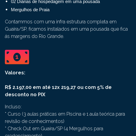
02 Diárias de hospedagem em uma pousada
Mergulhos de Praia
Contammos com uma infra estrutura completa em
Guaira/SP, ficamos instalados em uma pousada que fica
ás margens do Rio Grande.
Valores:
R$ 2.197,00 em até 12x 219,27 ou com 5% de
desconto no PIX
Incluso:
* Curso (3 aulas práticas em Piscina e 1 aula teórica para
revisão de conhecimentos)
* Check Out em Guaíra/SP (4 Mergulhos para
credenciamento)