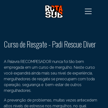
Curso de Resgate - Padi Rescue Diver
A Palavra RECOMPESADOR nunca foi tão bem
empregada em um curso de mergulho. Neste curso
você expandirá ainda mais seu nível de experiência,
mergulhadores de resgate se preocupam com toda
operação, segurança e bem-estar de outros
mergulhadores.
A prevenção de problemas, muitas vezes antecedem
altos níveis de estresse nos mergulhos, no qual