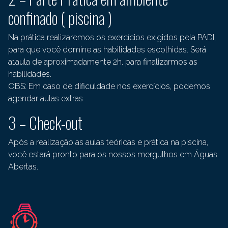
confinado ( piscina )
Na prática realizaremos os exercícios exigidos pela PADI,
para que você domine as habilidades escolhidas. Será
a1aula de aproximadamente 2h. para finalizarmos as
habilidades.
OBS: Em caso de dificuldade nos exercícios, podemos
agendar aulas extras
3 – Check-out
Após a realização as aulas teóricas e prática na piscina,
você estará pronto para os nossos mergulhos em Águas
Abertas.