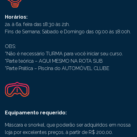
Horários:
2a. à 6a. feira das 18:30 às 21h.
Fins de Semana; Sábado e Domingo das 09:00 às 18:00h.
OBS:
*Não é necessário TURMA para você iniciar seu curso.
*Parte teórica – AQUI MESMO NA ROTA SUB
*Parte Prática – Piscina do AUTOMÓVEL CLUBE
Equipamento requerido:
Máscara e snorkel, que poderão ser adquiridos em nossa
loja por excelentes preços, à partir de R$ 200,00.