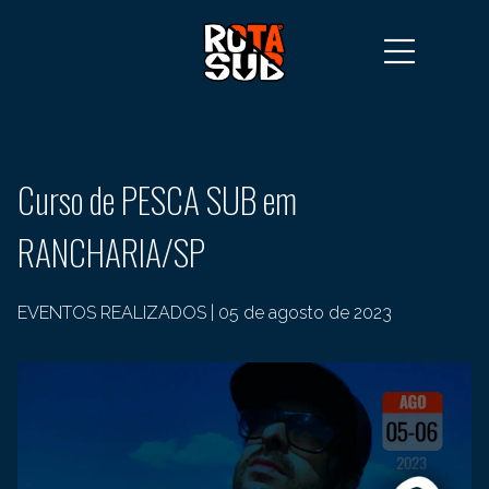
Curso de PESCA SUB em
RANCHARIA/SP
EVENTOS REALIZADOS
|
05 de agosto de 2023