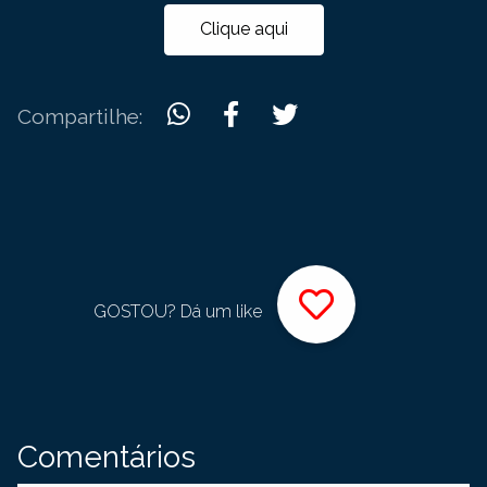
Clique aqui
Compartilhe:
GOSTOU? Dá um like
Comentários