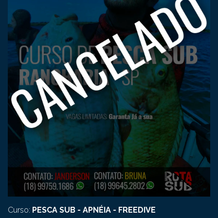
Curso:
PESCA SUB - APNÉIA - FREEDIVE