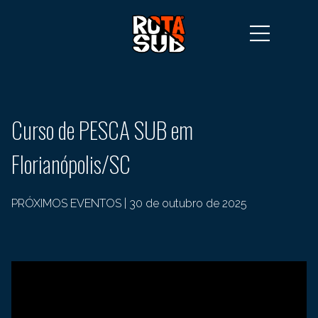
Curso de PESCA SUB em
Florianópolis/SC
PRÓXIMOS EVENTOS
|
30 de outubro de 2025