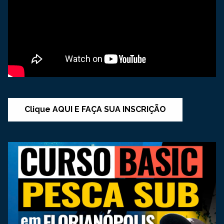
Clique AQUI E FAÇA SUA INSCRIÇÃO