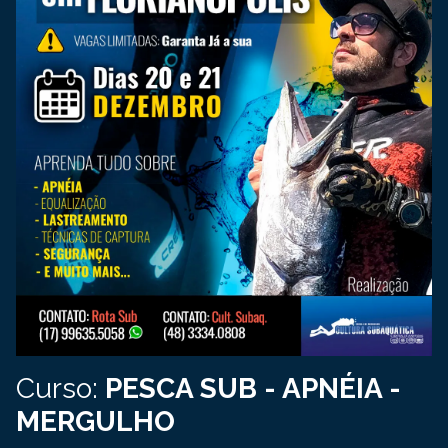
Curso:
PESCA SUB - APNÉIA -
MERGULHO