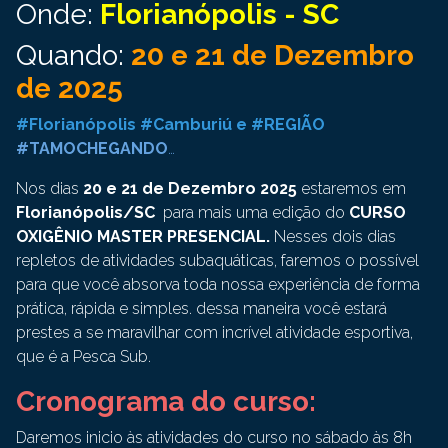
Onde:
Florianópolis - SC
Quando:
20 e 21 de Dezembro
de 2025
#Florianópolis #Camburiú e #REGIÃO
#TAMOCHEGANDO
…
Nos dias
20 e 21 de Dezembro 2025
estaremos em
Florianópolis/SC
para mais uma edição do
CURSO
OXIGÊNIO MASTER PRESENCIAL.
Nesses dois dias
repletos de atividades subaquáticas, faremos o possível
para que você absorva toda nossa experiência de forma
prática, rápida e simples. dessa maneira você estará
prestes a se maravilhar com incrível atividade esportiva,
que é a Pesca Sub.
Cronograma do curso:
Daremos inicio às atividades do curso no sábado às 8h