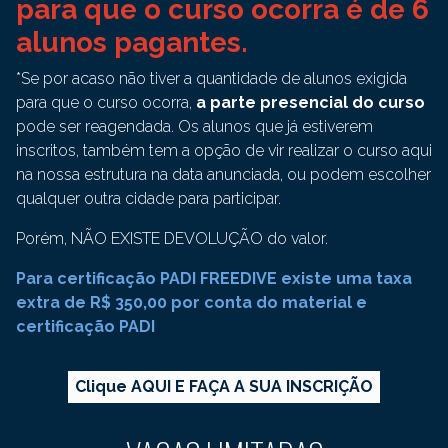
para que o curso ocorra é de 6
alunos pagantes.
*Se por acaso não tiver a quantidade de alunos exigida
para que o curso ocorra,
a parte presencial do curso
pode ser reagendada. Os alunos que já estiverem
inscritos, também tem a opção de vir realizar o curso aqui
na nossa estrutura na data anunciada, ou podem escolher
qualquer outra cidade para participar.
Porém, NÃO EXISTE DEVOLUÇÃO do valor.
Para certificação PADI FREEDIVE existe uma taxa
extra de R$ 350,00 por conta do material e
certificação PADI
Clique AQUI E FAÇA A SUA INSCRIÇÃO