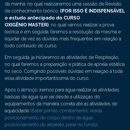
da manha, no qual realizaremos uma sessão de Revisão
de conhecimento teórico,
(POR ISSO É INDISPENSÁVEL
o estudo antecipado do CURSO
OXIGÊNIO MASTER)
, no qual vamos realizar a prova
teórica e em seguida, faremos a resolução da mesma e
liquidar de vez as dúvidas mais frequentes em relação a
todo conteúdo do curso.
Em seguida, ja iniciaremos as atividades de Respiração,
no qual faremos a preparação e prática de apnéia estática
no seco. Corrigindo possíveis dúvidas em relaçao a toda
essa atividade importantíssima do curso.
Após o almoço, iremos para água realizar as atividades
básicas de água que vai desde a utilizaçao do
equipamentos da maneira correta até as atividades de
aquácidade
(Bater pernas corretamente, virada,
posicionamento do corpo dentro da água,
posicionamento do arbalete, parar no fundo).