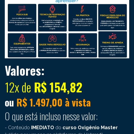
Valores:
12x de
R$ 154,82
ou
R$ 1.497,00 à vista
O que está incluso nesse valor:
- Conteúdo
IMEDIATO
do
curso Oxigênio Master