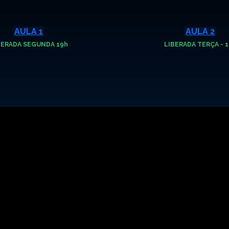
AULA 1
AULA 2
BERADA SEGUNDA 19h
LIBERADA TERÇA - 