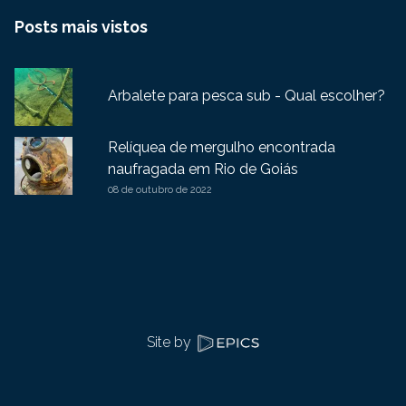
Posts mais vistos
Arbalete para pesca sub - Qual escolher?
Relíquea de mergulho encontrada
naufragada em Rio de Goiás
08 de outubro de 2022
Site by